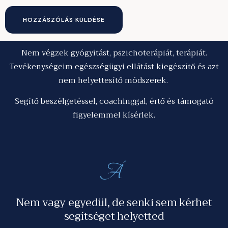
Nem végzek gyógyítást, pszichoterápiát, terápiát.
Tevékenységeim egészségügyi ellátást kiegészítő és azt
nem helyettesítő módszerek.
Segítő beszélgetéssel, coachinggal, értő és támogató
figyelemmel kísérlek.
Nem vagy egyedül, de senki sem kérhet
segítséget helyetted