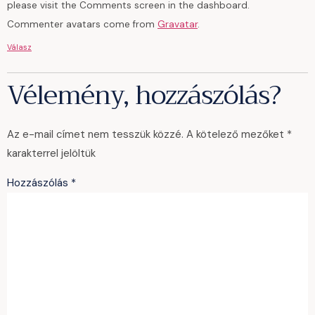
please visit the Comments screen in the dashboard.
Commenter avatars come from
Gravatar
.
Válasz
Vélemény, hozzászólás?
Az e-mail címet nem tesszük közzé.
A kötelező mezőket
*
karakterrel jelöltük
Hozzászólás
*