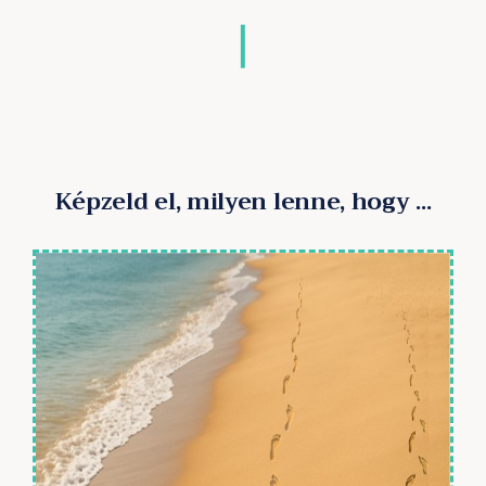
Képzeld el, milyen lenne, hogy ...